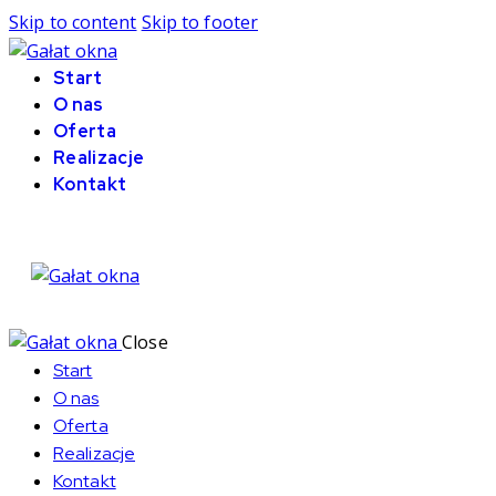
Skip to content
Skip to footer
Start
O nas
Oferta
Realizacje
Kontakt
Close
Start
O nas
Oferta
Realizacje
Kontakt