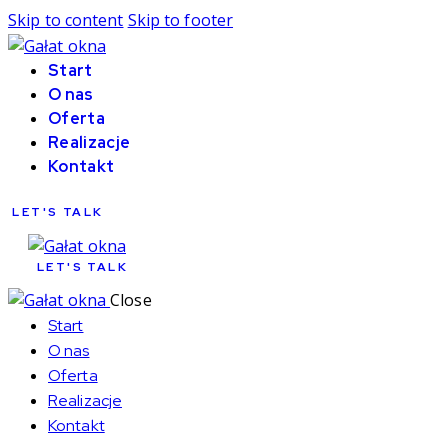
Skip to content
Skip to footer
Start
O nas
Oferta
Realizacje
Kontakt
LET'S TALK
LET'S TALK
Close
Start
O nas
Oferta
Realizacje
Kontakt