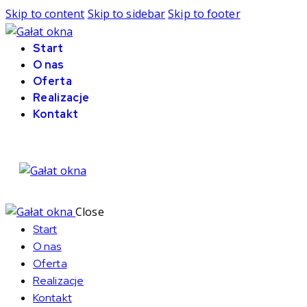
Skip to content
Skip to sidebar
Skip to footer
Start
O nas
Oferta
Realizacje
Kontakt
Close
Start
O nas
Oferta
Realizacje
Kontakt