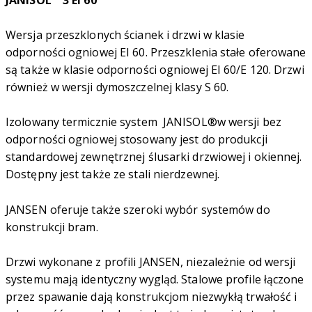
JANISOL
3 EI 60
Wersja przeszklonych ścianek i drzwi w klasie
odporności ogniowej EI 60. Przeszklenia stałe oferowane
są także w klasie odporności ogniowej EI 60/E 120. Drzwi
również w wersji dymoszczelnej klasy S 60.
Izolowany termicznie system JANISOL®w wersji bez
odporności ogniowej stosowany jest do produkcji
standardowej zewnętrznej ślusarki drzwiowej i okiennej.
Dostępny jest także ze stali nierdzewnej.
JANSEN oferuje także szeroki wybór systemów do
konstrukcji bram.
Drzwi wykonane z profili JANSEN, niezależnie od wersji
systemu mają identyczny wygląd. Stalowe profile łączone
przez spawanie dają konstrukcjom niezwykłą trwałość i