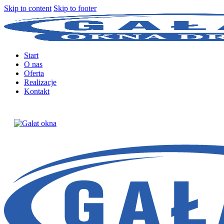
Skip to content
Skip to footer
Start
O nas
Oferta
Realizacje
Kontakt