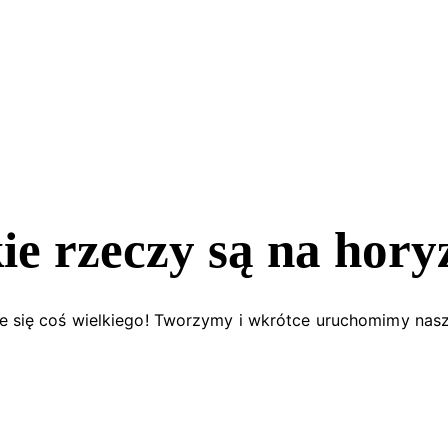
ie rzeczy są na hory
e się coś wielkiego! Tworzymy i wkrótce uruchomimy nasz