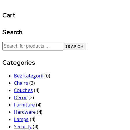
Cart
Search
SEARCH
Categories
Bez kategorii
(0)
Chairs
(3)
Couches
(4)
Decor
(2)
Furniture
(4)
Hardware
(4)
Lamps
(4)
Security
(4)